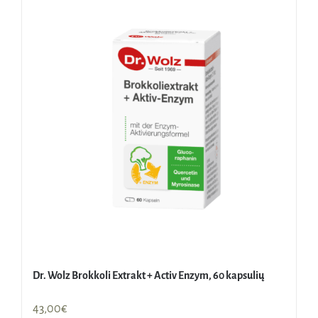
Dr. Wolz Brokkoli Extrakt + Activ Enzym, 60 kapsulių
43,00
€