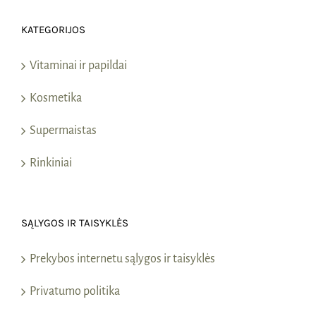
KATEGORIJOS
Vitaminai ir papildai
Kosmetika
Supermaistas
Rinkiniai
SĄLYGOS IR TAISYKLĖS
Prekybos internetu sąlygos ir taisyklės
Privatumo politika