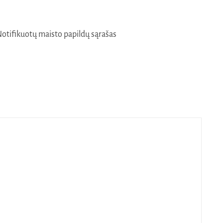
 Notifikuotų maisto papildų sąrašas