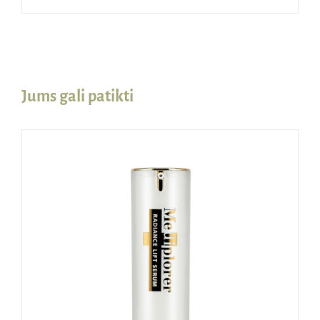
Jums gali patikti