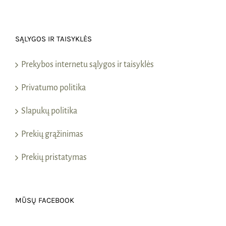
SĄLYGOS IR TAISYKLĖS
Prekybos internetu sąlygos ir taisyklės
Privatumo politika
Slapukų politika
Prekių grąžinimas
Prekių pristatymas
MŪSŲ FACEBOOK