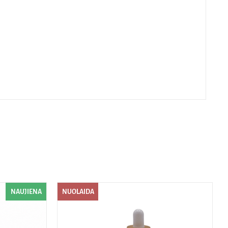
NAUJIENA
NUOLAIDA