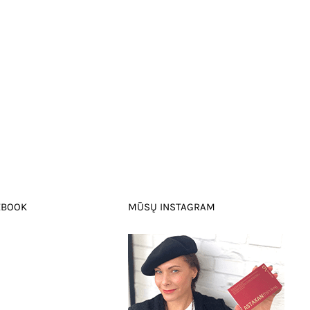
EBOOK
MŪSŲ INSTAGRAM