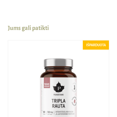
Jums gali patikti
IŠPARDUOTA