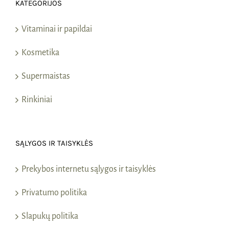
KATEGORIJOS
Vitaminai ir papildai
Kosmetika
Supermaistas
Rinkiniai
SĄLYGOS IR TAISYKLĖS
Prekybos internetu sąlygos ir taisyklės
Privatumo politika
Slapukų politika