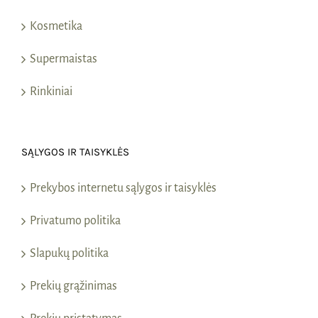
Kosmetika
Supermaistas
Rinkiniai
SĄLYGOS IR TAISYKLĖS
Prekybos internetu sąlygos ir taisyklės
Privatumo politika
Slapukų politika
Prekių grąžinimas