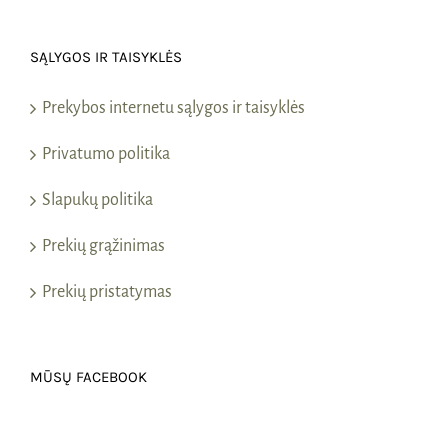
SĄLYGOS IR TAISYKLĖS
Prekybos internetu sąlygos ir taisyklės
Privatumo politika
Slapukų politika
Prekių grąžinimas
Prekių pristatymas
MŪSŲ FACEBOOK