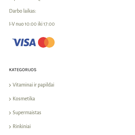
Darbo laikas:
I-V nuo 10:00 iki 17:00
KATEGORIJOS
Vitaminai ir papildai
Kosmetika
Supermaistas
Rinkiniai