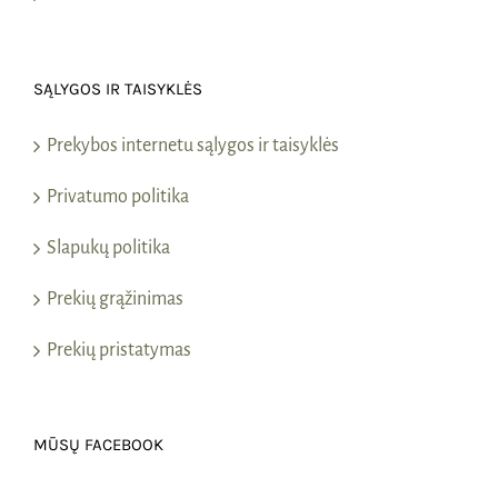
SĄLYGOS IR TAISYKLĖS
Prekybos internetu sąlygos ir taisyklės
Privatumo politika
Slapukų politika
Prekių grąžinimas
Prekių pristatymas
MŪSŲ FACEBOOK