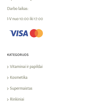
Darbo laikas:
I-V nuo 10:00 iki 17:00
KATEGORIJOS
Vitaminai ir papildai
Kosmetika
Supermaistas
Rinkiniai