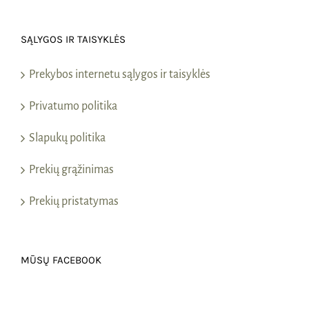
SĄLYGOS IR TAISYKLĖS
Prekybos internetu sąlygos ir taisyklės
Privatumo politika
Slapukų politika
Prekių grąžinimas
Prekių pristatymas
MŪSŲ FACEBOOK