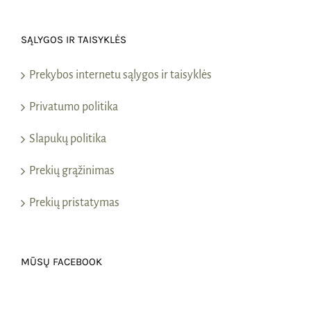
SĄLYGOS IR TAISYKLĖS
Prekybos internetu sąlygos ir taisyklės
Privatumo politika
Slapukų politika
Prekių grąžinimas
Prekių pristatymas
MŪSŲ FACEBOOK