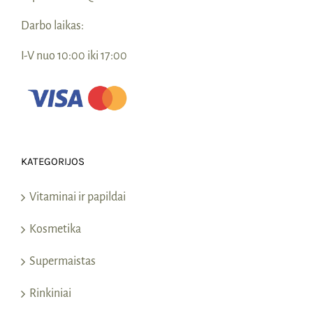
Darbo laikas:
I-V nuo 10:00 iki 17:00
KATEGORIJOS
Vitaminai ir papildai
Kosmetika
Supermaistas
Rinkiniai