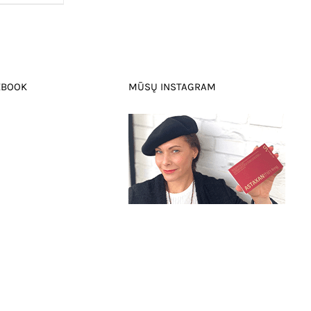
EBOOK
MŪSŲ INSTAGRAM