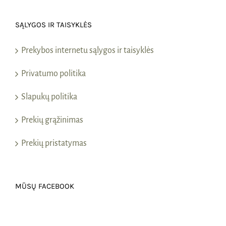
SĄLYGOS IR TAISYKLĖS
Prekybos internetu sąlygos ir taisyklės
Privatumo politika
Slapukų politika
Prekių grąžinimas
Prekių pristatymas
MŪSŲ FACEBOOK