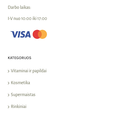
Darbo laikas:
I-V nuo 10:00 iki 17:00
KATEGORIJOS
Vitaminai ir papildai
Kosmetika
Supermaistas
Rinkiniai