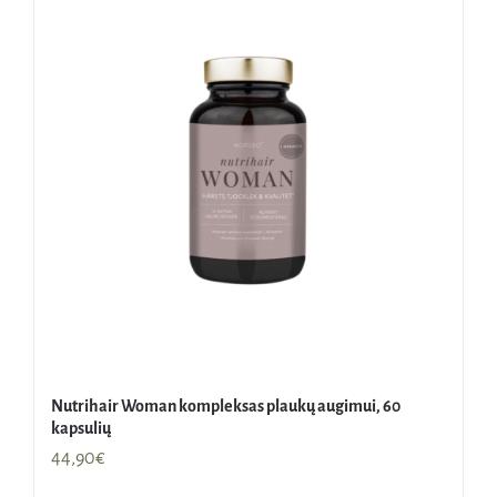
Nutrihair Woman kompleksas plaukų augimui, 60
kapsulių
44,90
€