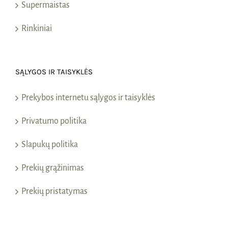
Supermaistas
Rinkiniai
SĄLYGOS IR TAISYKLĖS
Prekybos internetu sąlygos ir taisyklės
Privatumo politika
Slapukų politika
Prekių grąžinimas
Prekių pristatymas