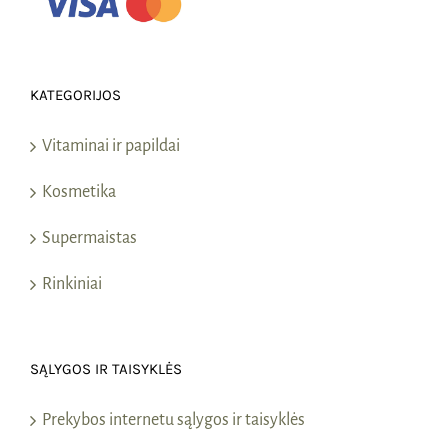
KATEGORIJOS
Vitaminai ir papildai
Kosmetika
Supermaistas
Rinkiniai
SĄLYGOS IR TAISYKLĖS
Prekybos internetu sąlygos ir taisyklės