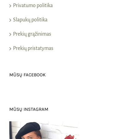
Privatumo politika
Slapukų politika
Prekių grąžinimas
Prekių pristatymas
MŪSŲ FACEBOOK
MŪSŲ INSTAGRAM