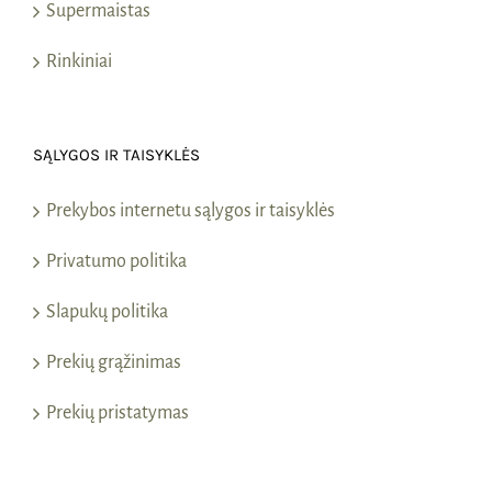
Supermaistas
Rinkiniai
SĄLYGOS IR TAISYKLĖS
Prekybos internetu sąlygos ir taisyklės
Privatumo politika
Slapukų politika
Prekių grąžinimas
Prekių pristatymas