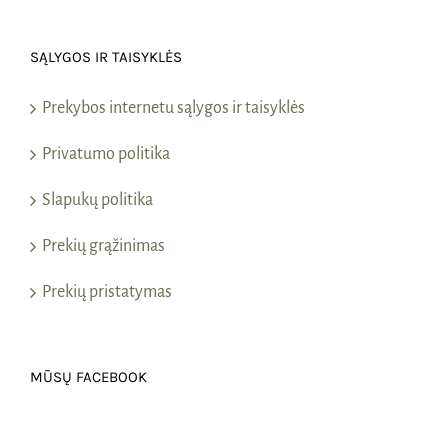
SĄLYGOS IR TAISYKLĖS
Prekybos internetu sąlygos ir taisyklės
Privatumo politika
Slapukų politika
Prekių grąžinimas
Prekių pristatymas
MŪSŲ FACEBOOK