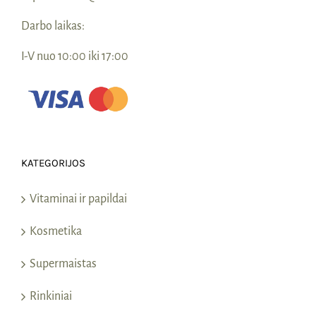
Darbo laikas:
I-V nuo 10:00 iki 17:00
KATEGORIJOS
Vitaminai ir papildai
Kosmetika
Supermaistas
Rinkiniai