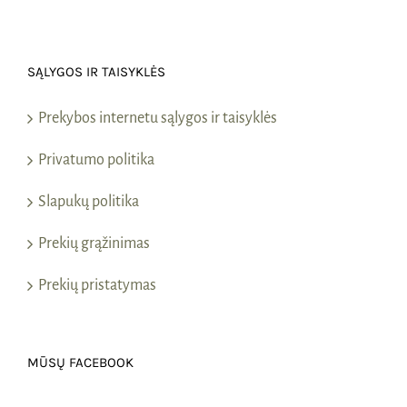
SĄLYGOS IR TAISYKLĖS
Prekybos internetu sąlygos ir taisyklės
Privatumo politika
Slapukų politika
Prekių grąžinimas
Prekių pristatymas
MŪSŲ FACEBOOK