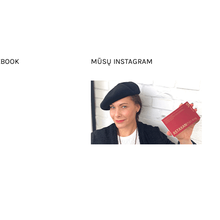
EBOOK
MŪSŲ INSTAGRAM