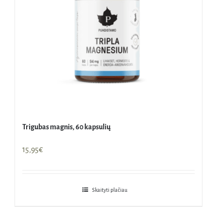
Trigubas magnis, 60 kapsulių
15,95
€
Skaityti plačiau