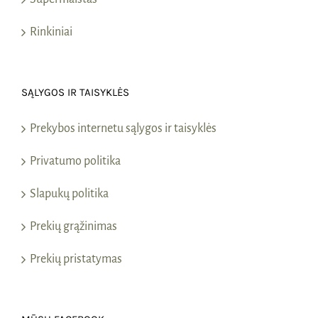
Rinkiniai
SĄLYGOS IR TAISYKLĖS
Prekybos internetu sąlygos ir taisyklės
Privatumo politika
Slapukų politika
Prekių grąžinimas
Prekių pristatymas