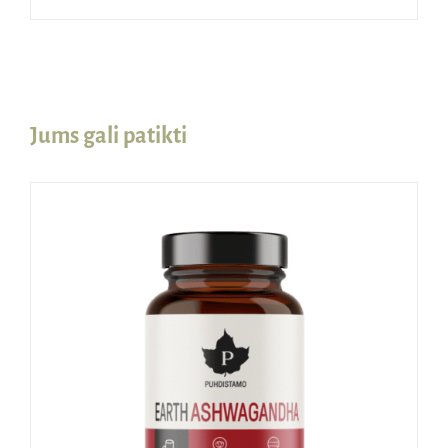
Jums gali patikti