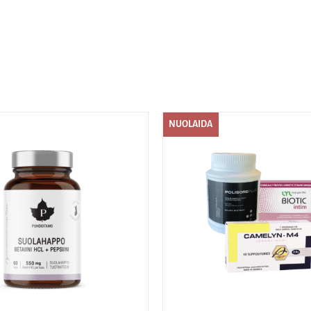
NUOLAIDA