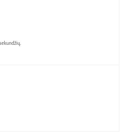
 sekundžių.