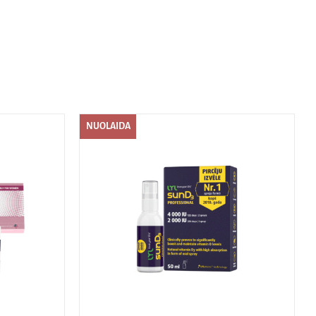
NUOLAIDA