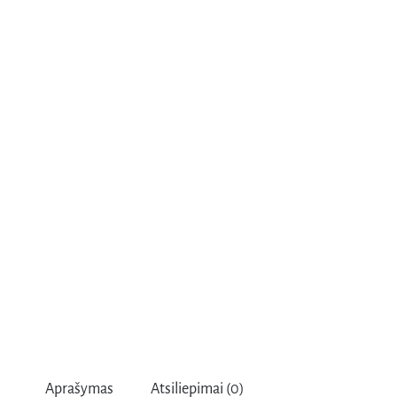
Aprašymas
Atsiliepimai (0)