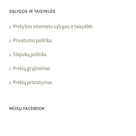
SĄLYGOS IR TAISYKLĖS
Prekybos internetu sąlygos ir taisyklės
Privatumo politika
Slapukų politika
Prekių grąžinimas
Prekių pristatymas
MŪSŲ FACEBOOK