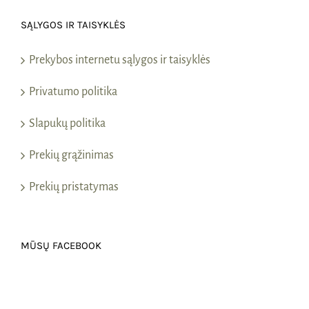
SĄLYGOS IR TAISYKLĖS
Prekybos internetu sąlygos ir taisyklės
Privatumo politika
Slapukų politika
Prekių grąžinimas
Prekių pristatymas
MŪSŲ FACEBOOK