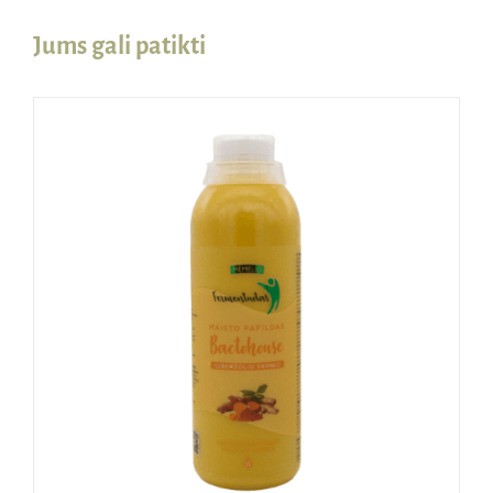
Jums gali patikti