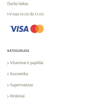
Darbo laikas:
I-V nuo 10:00 iki 17:00
KATEGORIJOS
Vitaminai ir papildai
Kosmetika
Supermaistas
Rinkiniai