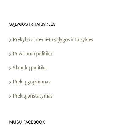
SĄLYGOS IR TAISYKLĖS
Prekybos internetu sąlygos ir taisyklės
Privatumo politika
Slapukų politika
Prekių grąžinimas
Prekių pristatymas
MŪSŲ FACEBOOK