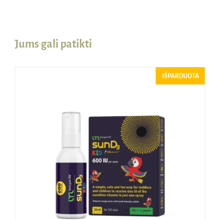
Jums gali patikti
IŠPARDUOTA