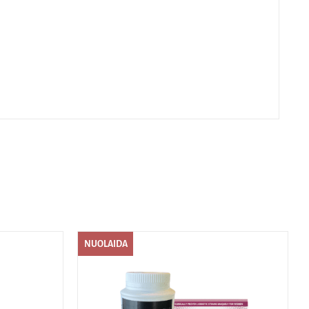
NUOLAIDA