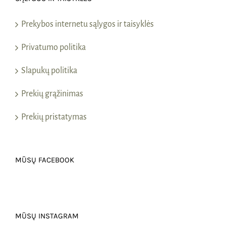
Prekybos internetu sąlygos ir taisyklės
Privatumo politika
Slapukų politika
Prekių grąžinimas
Prekių pristatymas
MŪSŲ FACEBOOK
MŪSŲ INSTAGRAM