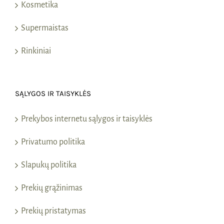
Kosmetika
Supermaistas
Rinkiniai
SĄLYGOS IR TAISYKLĖS
Prekybos internetu sąlygos ir taisyklės
Privatumo politika
Slapukų politika
Prekių grąžinimas
Prekių pristatymas