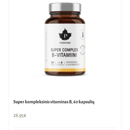
Super kompleksinis vitaminas B, 60 kapsulių
26,95
€