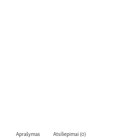
Aprašymas
Atsiliepimai (0)