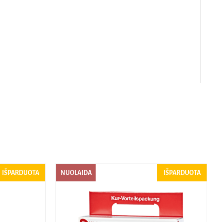
IŠPARDUOTA
NUOLAIDA
IŠPARDUOTA