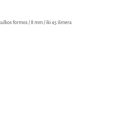
kulkos formos / 8 mm / iki 45 išmera