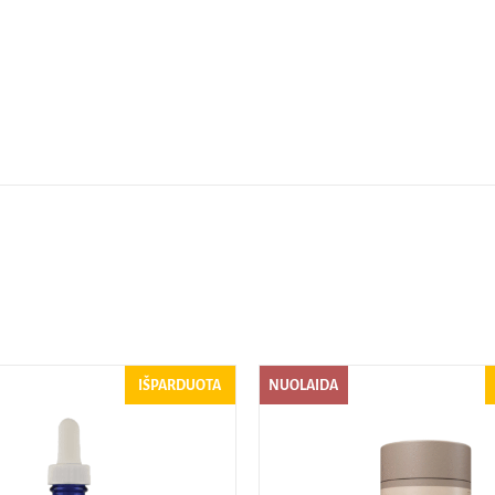
IŠPARDUOTA
NUOLAIDA