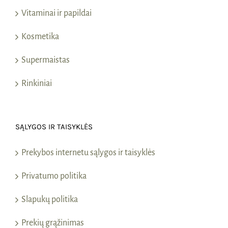
Vitaminai ir papildai
Kosmetika
Supermaistas
Rinkiniai
SĄLYGOS IR TAISYKLĖS
Prekybos internetu sąlygos ir taisyklės
Privatumo politika
Slapukų politika
Prekių grąžinimas