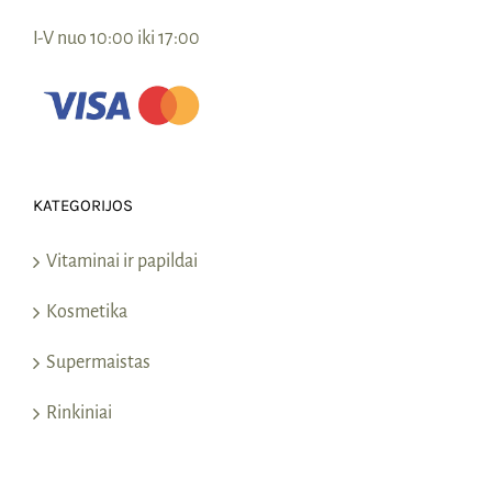
I-V nuo 10:00 iki 17:00
KATEGORIJOS
Vitaminai ir papildai
Kosmetika
Supermaistas
Rinkiniai