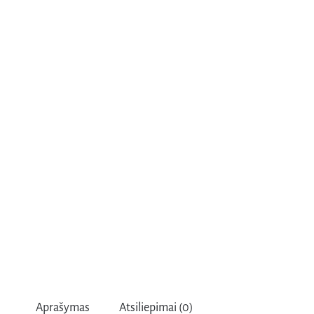
Aprašymas
Atsiliepimai (0)