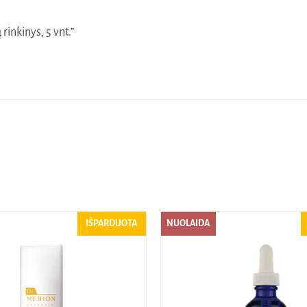
rinkinys, 5 vnt.”
IŠPARDUOTA
NUOLAIDA