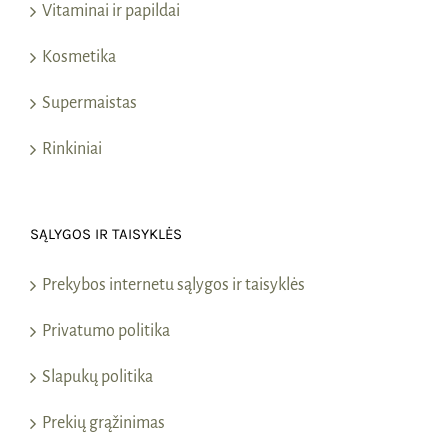
Vitaminai ir papildai
Kosmetika
Supermaistas
Rinkiniai
SĄLYGOS IR TAISYKLĖS
Prekybos internetu sąlygos ir taisyklės
Privatumo politika
Slapukų politika
Prekių grąžinimas