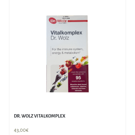
DR. WOLZ VITALKOMPLEX
43,00
€